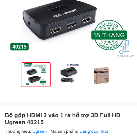
Bộ gộp HDMI 3 vào 1 ra hỗ trợ 3D Full HD
Ugreen 40215
Thương hiệu:
Ugreen
Mã sản phẩm:
Đang cập nhật