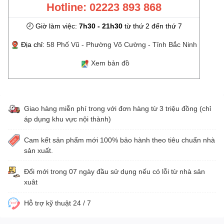
Hotline: 02223 893 868
🕗 Giờ làm việc:
7h30 - 21h30
từ thứ 2 đến thứ 7
Địa chỉ:
58 Phố Vũ - Phường Võ Cường - Tỉnh Bắc Ninh
Xem bản đồ
Giao hàng miễn phí trong với đơn hàng từ 3 triệu đồng (chỉ
áp dụng khu vực nội thành)
Cam kết sản phẩm mới 100% bảo hành theo tiêu chuẩn nhà
sản xuất.
Đổi mới trong 07 ngày đầu sử dụng nếu có lỗi từ nhà sản
xuât
Hỗ trợ kỹ thuật 24 / 7