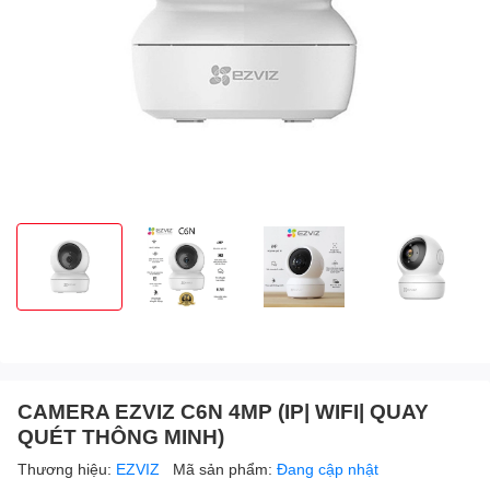
CAMERA EZVIZ C6N 4MP (IP| WIFI| QUAY
QUÉT THÔNG MINH)
Thương hiệu:
EZVIZ
Mã sản phẩm:
Đang cập nhật