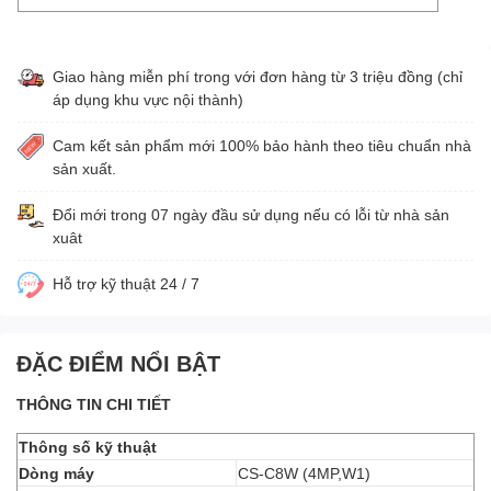
Giao hàng miễn phí trong với đơn hàng từ 3 triệu đồng (chỉ
áp dụng khu vực nội thành)
Cam kết sản phẩm mới 100% bảo hành theo tiêu chuẩn nhà
sản xuất.
Đổi mới trong 07 ngày đầu sử dụng nếu có lỗi từ nhà sản
xuât
Hỗ trợ kỹ thuật 24 / 7
ĐẶC ĐIỂM NỔI BẬT
THÔNG TIN CHI TIẾT
Thông số kỹ thuật
Dòng máy
CS-C8W (4MP,W1)