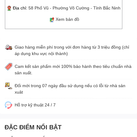
Địa chỉ:
58 Phố Vũ - Phường Võ Cường - Tỉnh Bắc Ninh
Xem bản đồ
Giao hàng miễn phí trong với đơn hàng từ 3 triệu đồng (chỉ
áp dụng khu vực nội thành)
Cam kết sản phẩm mới 100% bảo hành theo tiêu chuẩn nhà
sản xuất.
Đổi mới trong 07 ngày đầu sử dụng nếu có lỗi từ nhà sản
xuât
Hỗ trợ kỹ thuật 24 / 7
ĐẶC ĐIỂM NỔI BẬT