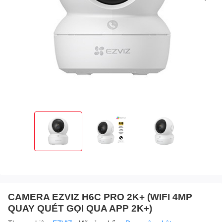
CAMERA EZVIZ H6C PRO 2K+ (WIFI 4MP
QUAY QUÉT GỌI QUA APP 2K+)