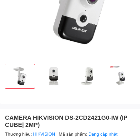
CAMERA HIKVISION DS-2CD2421G0-IW (IP
CUBE| 2MP)
Thương hiệu:
HIKVISION
Mã sản phẩm:
Đang cập nhật