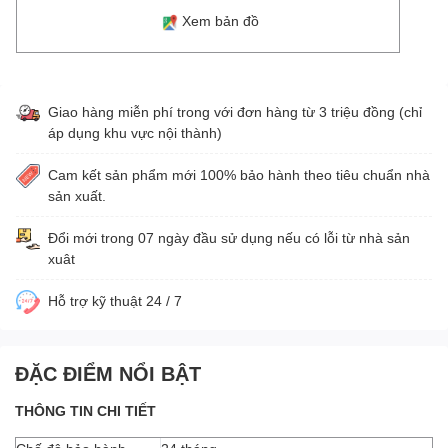
Xem bản đồ
Giao hàng miễn phí trong với đơn hàng từ 3 triệu đồng (chỉ
áp dụng khu vực nội thành)
Cam kết sản phẩm mới 100% bảo hành theo tiêu chuẩn nhà
sản xuất.
Đổi mới trong 07 ngày đầu sử dụng nếu có lỗi từ nhà sản
xuât
Hỗ trợ kỹ thuật 24 / 7
ĐẶC ĐIỂM NỔI BẬT
THÔNG TIN CHI TIẾT