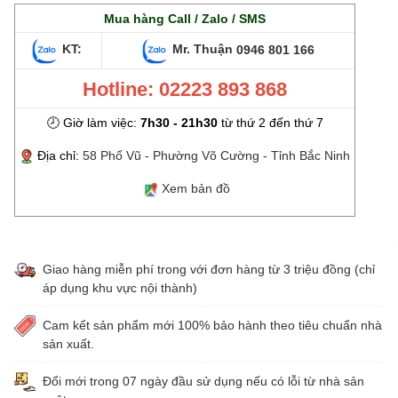
Mua hàng Call / Zalo / SMS
KT:
Mr. Thuận
0946 801 166
Hotline: 02223 893 868
🕗 Giờ làm việc:
7h30 - 21h30
từ thứ 2 đến thứ 7
Địa chỉ:
58 Phố Vũ - Phường Võ Cường - Tỉnh Bắc Ninh
Xem bản đồ
Giao hàng miễn phí trong với đơn hàng từ 3 triệu đồng (chỉ
áp dụng khu vực nội thành)
Cam kết sản phẩm mới 100% bảo hành theo tiêu chuẩn nhà
sản xuất.
Đổi mới trong 07 ngày đầu sử dụng nếu có lỗi từ nhà sản