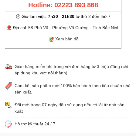
Hotline: 02223 893 868
🕗 Giờ làm việc:
7h30 - 21h30
từ thứ 2 đến thứ 7
Địa chỉ:
58 Phố Vũ - Phường Võ Cường - Tỉnh Bắc Ninh
Xem bản đồ
Giao hàng miễn phí trong với đơn hàng từ 3 triệu đồng (chỉ
áp dụng khu vực nội thành)
Cam kết sản phẩm mới 100% bảo hành theo tiêu chuẩn nhà
sản xuất.
Đổi mới trong 07 ngày đầu sử dụng nếu có lỗi từ nhà sản
xuât
Hỗ trợ kỹ thuật 24 / 7