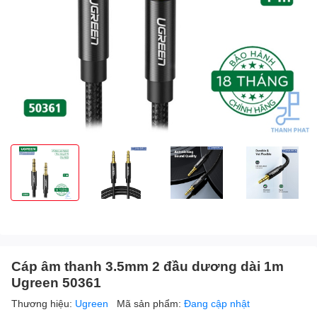
Cáp âm thanh 3.5mm 2 đầu dương dài 1m
Ugreen 50361
Thương hiệu:
Ugreen
Mã sản phẩm:
Đang cập nhật