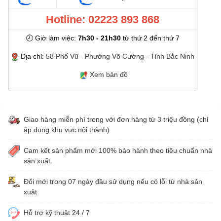
Hotline: 02223 893 868
🕗 Giờ làm việc:
7h30 - 21h30
từ thứ 2 đến thứ 7
Địa chỉ:
58 Phố Vũ - Phường Võ Cường - Tỉnh Bắc Ninh
Xem bản đồ
Giao hàng miễn phí trong với đơn hàng từ 3 triệu đồng (chỉ
áp dụng khu vực nội thành)
Cam kết sản phẩm mới 100% bảo hành theo tiêu chuẩn nhà
sản xuất.
Đổi mới trong 07 ngày đầu sử dụng nếu có lỗi từ nhà sản
xuât
Hỗ trợ kỹ thuật 24 / 7