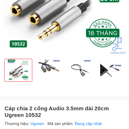
Cáp chia 2 cổng Audio 3.5mm dài 20cm
Ugreen 10532
Thương hiệu:
Ugreen
Mã sản phẩm:
Đang cập nhật