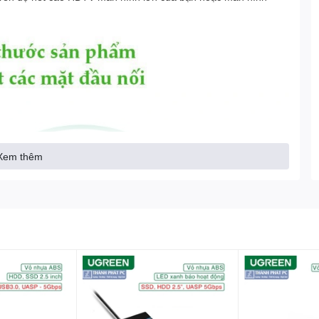
Xem thêm