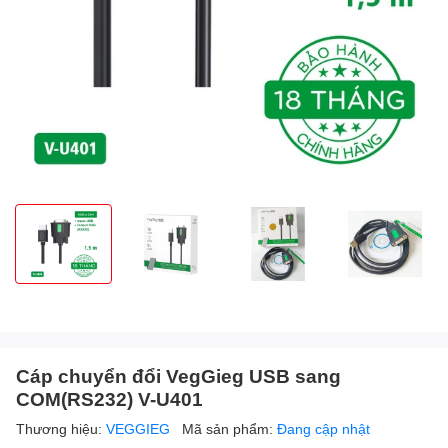
Cáp chuyển đổi VegGieg USB sang
COM(RS232) V-U401
Thương hiệu:
VEGGIEG
Mã sản phẩm:
Đang cập nhật