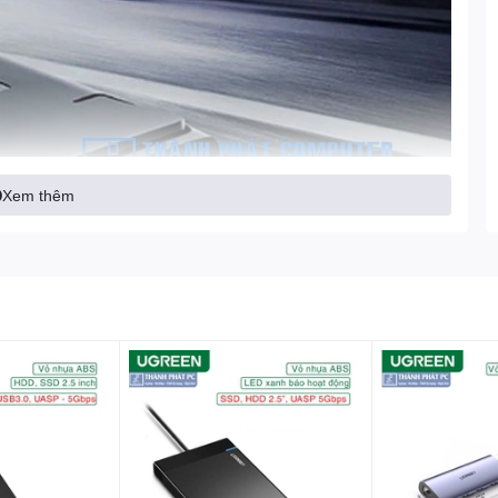
Xem thêm