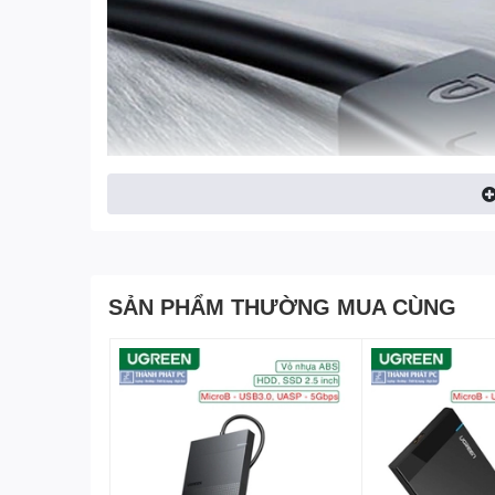
SẢN PHẨM THƯỜNG MUA CÙNG