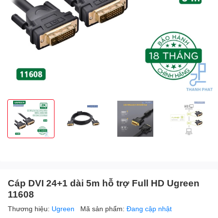
Cáp DVI 24+1 dài 5m hỗ trợ Full HD Ugreen
11608
Thương hiệu:
Ugreen
Mã sản phẩm:
Đang cập nhật