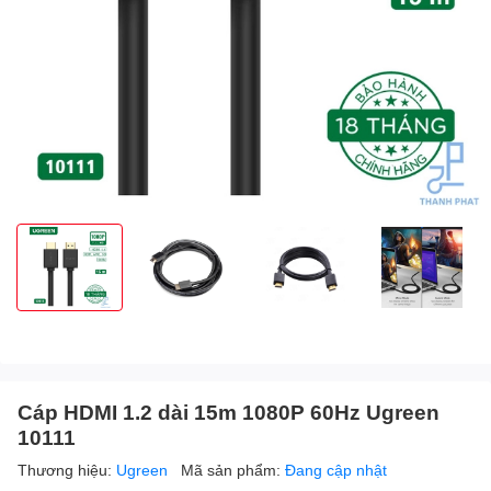
Cáp HDMI 1.2 dài 15m 1080P 60Hz Ugreen
10111
Thương hiệu:
Ugreen
Mã sản phẩm:
Đang cập nhật