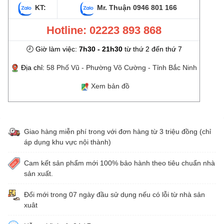
KT:
Mr. Thuận
0946 801 166
Hotline: 02223 893 868
🕗 Giờ làm việc:
7h30 - 21h30
từ thứ 2 đến thứ 7
Địa chỉ:
58 Phố Vũ - Phường Võ Cường - Tỉnh Bắc Ninh
Xem bản đồ
Giao hàng miễn phí trong với đơn hàng từ 3 triệu đồng (chỉ
áp dụng khu vực nội thành)
Cam kết sản phẩm mới 100% bảo hành theo tiêu chuẩn nhà
sản xuất.
Đổi mới trong 07 ngày đầu sử dụng nếu có lỗi từ nhà sản
xuât