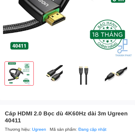
Cáp HDMI 2.0 Bọc dù 4K60Hz dài 3m Ugreen
40411
Thương hiệu:
Ugreen
Mã sản phẩm:
Đang cập nhật