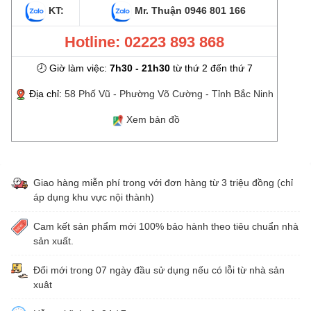
KT:
Mr. Thuận
0946 801 166
Hotline: 02223 893 868
🕗 Giờ làm việc:
7h30 - 21h30
từ thứ 2 đến thứ 7
Địa chỉ:
58 Phố Vũ - Phường Võ Cường - Tỉnh Bắc Ninh
Xem bản đồ
Giao hàng miễn phí trong với đơn hàng từ 3 triệu đồng (chỉ
áp dụng khu vực nội thành)
Cam kết sản phẩm mới 100% bảo hành theo tiêu chuẩn nhà
sản xuất.
Đổi mới trong 07 ngày đầu sử dụng nếu có lỗi từ nhà sản
xuât