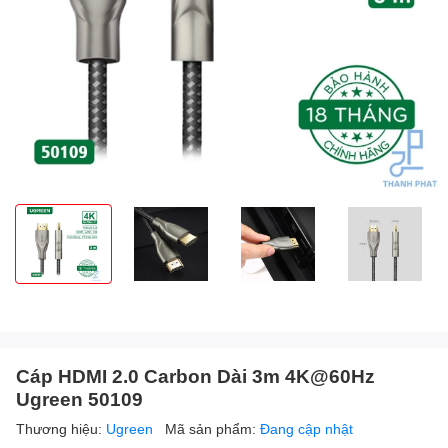
Cáp HDMI 2.0 Carbon Dài 3m 4K@60Hz
Ugreen 50109
Thương hiệu:
Ugreen
Mã sản phẩm:
Đang cập nhật