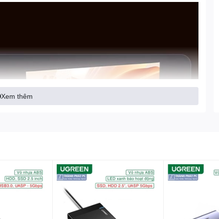
Xem thêm