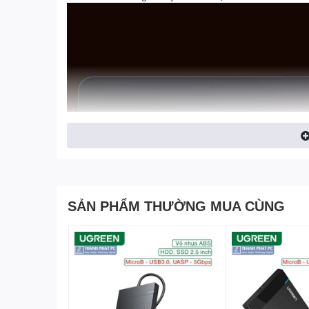
SẢN PHẨM THƯỜNG MUA CÙNG