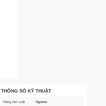
THÔNG SỐ KỸ THUẬT
Hãng sản xuất
Ugreen