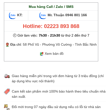
Mua hàng Call / Zalo / SMS
KT:
Mr. Thuận
0946 801 166
Hotline: 02223 893 868
🕗 Giờ làm việc:
7h30 - 21h30
từ thứ 2 đến thứ 7
Địa chỉ:
58 Phố Vũ - Phường Võ Cường - Tỉnh Bắc Ninh
Xem bản đồ
Giao hàng miễn phí trong với đơn hàng từ 3 triệu đồng (chỉ
áp dụng khu vực nội thành)
Cam kết sản phẩm mới 100% bảo hành theo tiêu chuẩn nhà
sản xuất.
Đổi mới trong 07 ngày đầu sử dụng nếu có lỗi từ nhà sản