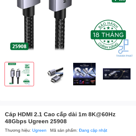
Cáp HDMI 2.1 Cao cấp dài 1m 8K@60Hz
48Gbps Ugreen 25908
Thương hiệu:
Ugreen
Mã sản phẩm:
Đang cập nhật