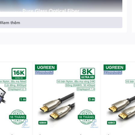
Xem thêm