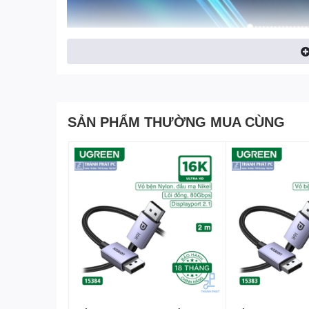
SẢN PHẨM THƯỜNG MUA CÙNG