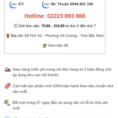
KT:
Mr. Thuận
0946 801 166
Hotline: 02223 893 868
🕗 Giờ làm việc:
7h30 - 21h30
từ thứ 2 đến thứ 7
Địa chỉ:
58 Phố Vũ - Phường Võ Cường - Tỉnh Bắc Ninh
Xem bản đồ
Giao hàng miễn phí trong với đơn hàng từ 3 triệu đồng (chỉ
áp dụng khu vực nội thành)
Cam kết sản phẩm mới 100% bảo hành theo tiêu chuẩn nhà
sản xuất.
Đổi mới trong 07 ngày đầu sử dụng nếu có lỗi từ nhà sản
xuât