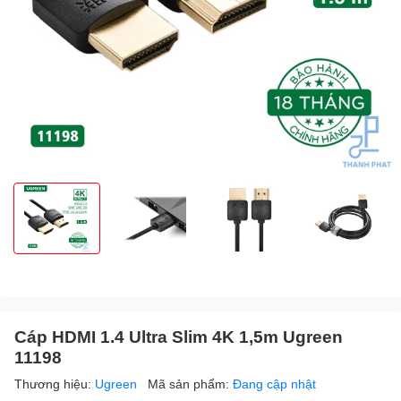
Cáp HDMI 1.4 Ultra Slim 4K 1,5m Ugreen
11198
Thương hiệu:
Ugreen
Mã sản phẩm:
Đang cập nhật