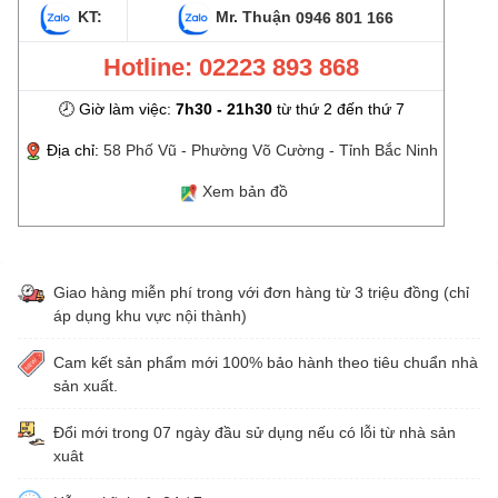
KT:
Mr. Thuận
0946 801 166
Hotline: 02223 893 868
🕗 Giờ làm việc:
7h30 - 21h30
từ thứ 2 đến thứ 7
Địa chỉ:
58 Phố Vũ - Phường Võ Cường - Tỉnh Bắc Ninh
Xem bản đồ
Giao hàng miễn phí trong với đơn hàng từ 3 triệu đồng (chỉ
áp dụng khu vực nội thành)
Cam kết sản phẩm mới 100% bảo hành theo tiêu chuẩn nhà
sản xuất.
Đổi mới trong 07 ngày đầu sử dụng nếu có lỗi từ nhà sản
xuât