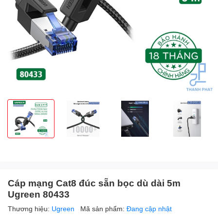
Cáp mạng Cat8 đúc sẵn bọc dù dài 5m
Ugreen 80433
Thương hiệu:
Ugreen
Mã sản phẩm:
Đang cập nhật