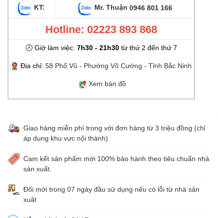
KT:
Mr. Thuận
0946 801 166
Hotline: 02223 893 868
🕗 Giờ làm việc:
7h30 - 21h30
từ thứ 2 đến thứ 7
Địa chỉ:
58 Phố Vũ - Phường Võ Cường - Tỉnh Bắc Ninh
Xem bản đồ
Giao hàng miễn phí trong với đơn hàng từ 3 triệu đồng (chỉ
áp dụng khu vực nội thành)
Cam kết sản phẩm mới 100% bảo hành theo tiêu chuẩn nhà
sản xuất.
Đổi mới trong 07 ngày đầu sử dụng nếu có lỗi từ nhà sản
xuât