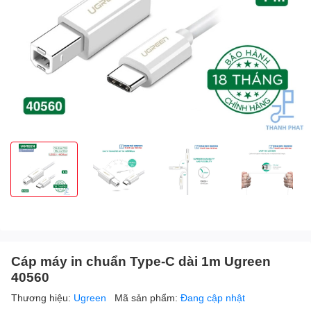
Cáp máy in chuẩn Type-C dài 1m Ugreen
40560
Thương hiệu:
Ugreen
Mã sản phẩm:
Đang cập nhật