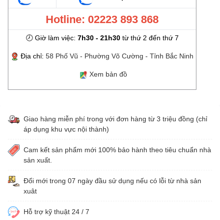
Hotline: 02223 893 868
🕗 Giờ làm việc:
7h30 - 21h30
từ thứ 2 đến thứ 7
Địa chỉ:
58 Phố Vũ - Phường Võ Cường - Tỉnh Bắc Ninh
Xem bản đồ
Giao hàng miễn phí trong với đơn hàng từ 3 triệu đồng (chỉ
áp dụng khu vực nội thành)
Cam kết sản phẩm mới 100% bảo hành theo tiêu chuẩn nhà
sản xuất.
Đổi mới trong 07 ngày đầu sử dụng nếu có lỗi từ nhà sản
xuât
Hỗ trợ kỹ thuật 24 / 7