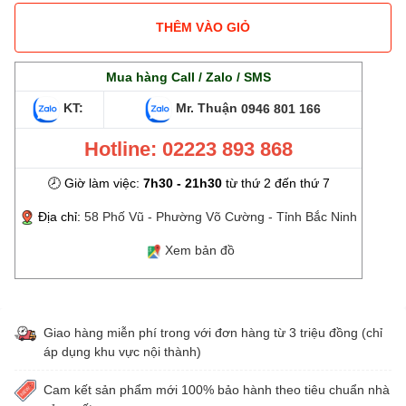
THÊM VÀO GIỎ
Mua hàng Call / Zalo / SMS
KT:
Mr. Thuận
0946 801 166
Hotline: 02223 893 868
🕗 Giờ làm việc:
7h30 - 21h30
từ thứ 2 đến thứ 7
Địa chỉ:
58 Phố Vũ - Phường Võ Cường - Tỉnh Bắc Ninh
Xem bản đồ
Giao hàng miễn phí trong với đơn hàng từ 3 triệu đồng (chỉ
áp dụng khu vực nội thành)
Cam kết sản phẩm mới 100% bảo hành theo tiêu chuẩn nhà