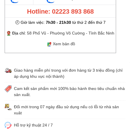
Hotline: 02223 893 868
🕗 Giờ làm việc:
7h30 - 21h30
từ thứ 2 đến thứ 7
Địa chỉ:
58 Phố Vũ - Phường Võ Cường - Tỉnh Bắc Ninh
Xem bản đồ
Giao hàng miễn phí trong với đơn hàng từ 3 triệu đồng (chỉ
áp dụng khu vực nội thành)
Cam kết sản phẩm mới 100% bảo hành theo tiêu chuẩn nhà
sản xuất.
Đổi mới trong 07 ngày đầu sử dụng nếu có lỗi từ nhà sản
xuât
Hỗ trợ kỹ thuật 24 / 7