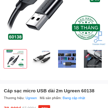
Cáp sạc micro USB dài 2m Ugreen 60138
Thương hiệu:
Ugreen
Mã sản phẩm:
Đang cập nhật