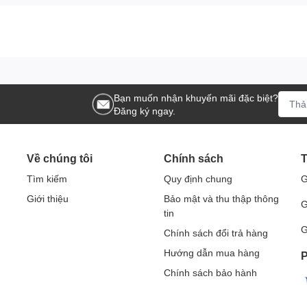
Bạn muốn nhận khuyến mãi đặc biệt?
Đăng ký ngay.
Về chúng tôi
Chính sách
T
Tìm kiếm
Quy định chung
G
Giới thiệu
Bảo mật và thu thập thông
G
tin
G
Chính sách đổi trả hàng
Hướng dẫn mua hàng
P
Chính sách bảo hành