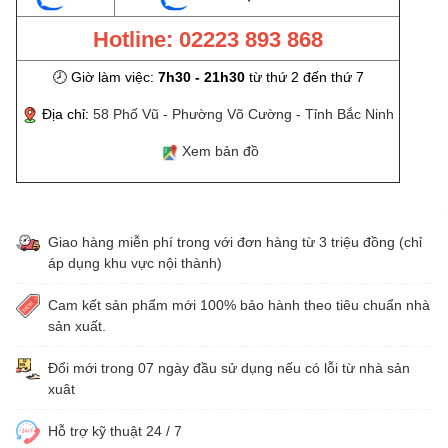
Hotline: 02223 893 868
🕗 Giờ làm việc:
7h30 - 21h30
từ thứ 2 đến thứ 7
Địa chỉ:
58 Phố Vũ - Phường Võ Cường - Tỉnh Bắc Ninh
Xem bản đồ
Giao hàng miễn phí trong với đơn hàng từ 3 triệu đồng (chỉ
áp dụng khu vực nội thành)
Cam kết sản phẩm mới 100% bảo hành theo tiêu chuẩn nhà
sản xuất.
Đổi mới trong 07 ngày đầu sử dụng nếu có lỗi từ nhà sản
xuât
Hỗ trợ kỹ thuật 24 / 7