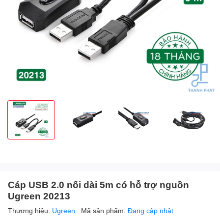
Cáp USB 2.0 nối dài 5m có hỗ trợ nguồn
Ugreen 20213
Thương hiệu:
Ugreen
Mã sản phẩm:
Đang cập nhật