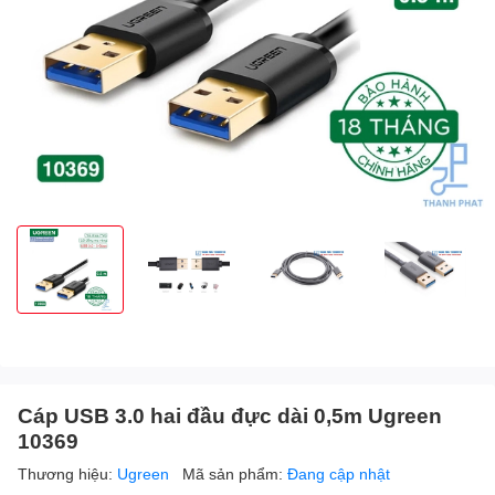
Cáp USB 3.0 hai đầu đực dài 0,5m Ugreen
10369
Thương hiệu:
Ugreen
Mã sản phẩm:
Đang cập nhật