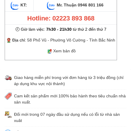
KT:
Mr. Thuận
0946 801 166
Hotline: 02223 893 868
🕗 Giờ làm việc:
7h30 - 21h30
từ thứ 2 đến thứ 7
Địa chỉ:
58 Phố Vũ - Phường Võ Cường - Tỉnh Bắc Ninh
Xem bản đồ
Giao hàng miễn phí trong với đơn hàng từ 3 triệu đồng (chỉ
áp dụng khu vực nội thành)
Cam kết sản phẩm mới 100% bảo hành theo tiêu chuẩn nhà
sản xuất.
Đổi mới trong 07 ngày đầu sử dụng nếu có lỗi từ nhà sản
xuât