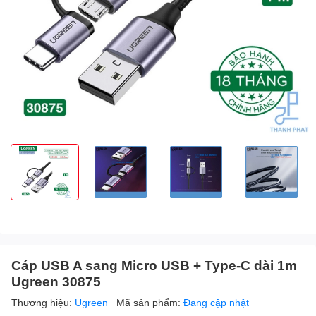
Cáp USB A sang Micro USB + Type-C dài 1m
Ugreen 30875
Thương hiệu:
Ugreen
Mã sản phẩm:
Đang cập nhật