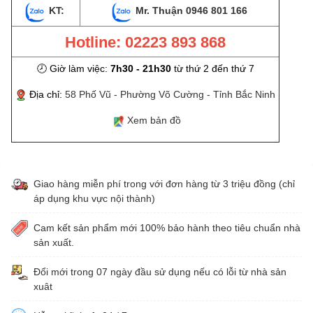
KT:
Mr. Thuận
0946 801 166
Hotline: 02223 893 868
🕗 Giờ làm việc:
7h30 - 21h30
từ thứ 2 đến thứ 7
Địa chỉ:
58 Phố Vũ - Phường Võ Cường - Tỉnh Bắc Ninh
Xem bản đồ
Giao hàng miễn phí trong với đơn hàng từ 3 triệu đồng (chỉ
áp dụng khu vực nội thành)
Cam kết sản phẩm mới 100% bảo hành theo tiêu chuẩn nhà
sản xuất.
Đổi mới trong 07 ngày đầu sử dụng nếu có lỗi từ nhà sản
xuât