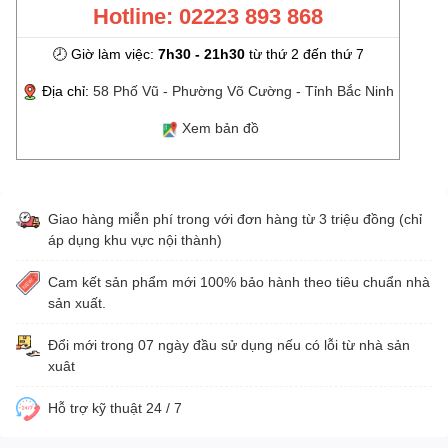
Hotline: 02223 893 868
🕗 Giờ làm việc:
7h30 - 21h30
từ thứ 2 đến thứ 7
Địa chỉ:
58 Phố Vũ - Phường Võ Cường - Tỉnh Bắc Ninh
Xem bản đồ
Giao hàng miễn phí trong với đơn hàng từ 3 triệu đồng (chỉ
áp dụng khu vực nội thành)
Cam kết sản phẩm mới 100% bảo hành theo tiêu chuẩn nhà
sản xuất.
Đổi mới trong 07 ngày đầu sử dụng nếu có lỗi từ nhà sản
xuât
Hỗ trợ kỹ thuật 24 / 7