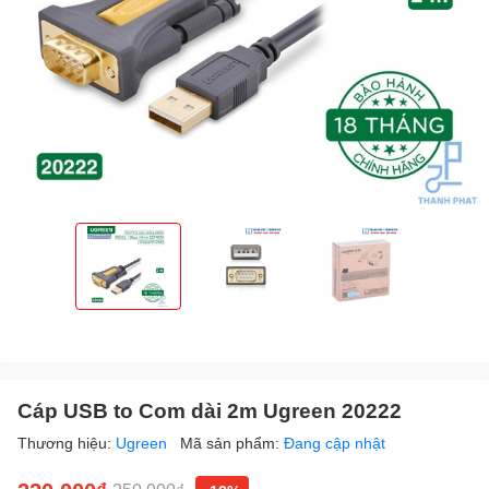
Cáp USB to Com dài 2m Ugreen 20222
Thương hiệu:
Ugreen
Mã sản phẩm:
Đang cập nhật