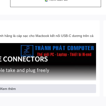
nh hãng là cáp sạc cho Macbook kết nối USB-C dương trên cả
Xem thêm