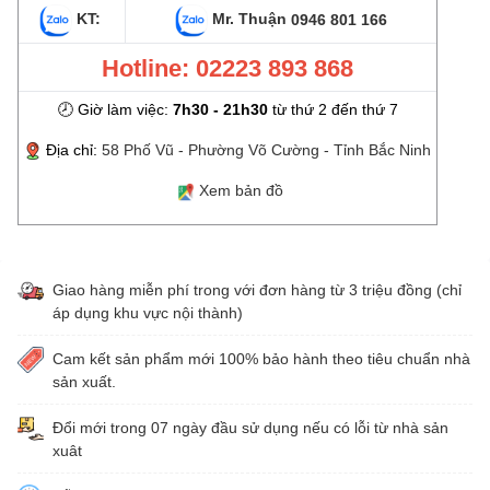
KT:
Mr. Thuận
0946 801 166
Hotline: 02223 893 868
🕗 Giờ làm việc:
7h30 - 21h30
từ thứ 2 đến thứ 7
Địa chỉ:
58 Phố Vũ - Phường Võ Cường - Tỉnh Bắc Ninh
Xem bản đồ
Giao hàng miễn phí trong với đơn hàng từ 3 triệu đồng (chỉ
áp dụng khu vực nội thành)
Cam kết sản phẩm mới 100% bảo hành theo tiêu chuẩn nhà
sản xuất.
Đổi mới trong 07 ngày đầu sử dụng nếu có lỗi từ nhà sản
xuât