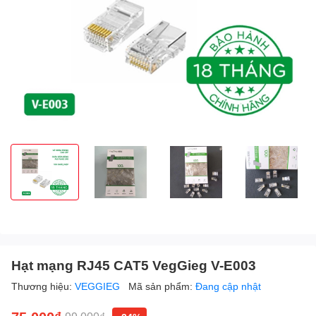
Hạt mạng RJ45 CAT5 VegGieg V-E003
Thương hiệu:
VEGGIEG
Mã sản phẩm:
Đang cập nhật