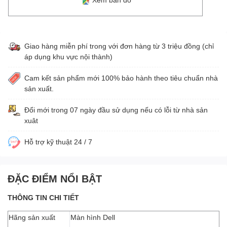
Giao hàng miễn phí trong với đơn hàng từ 3 triệu đồng (chỉ
áp dụng khu vực nội thành)
Cam kết sản phẩm mới 100% bảo hành theo tiêu chuẩn nhà
sản xuất.
Đổi mới trong 07 ngày đầu sử dụng nếu có lỗi từ nhà sản
xuât
Hỗ trợ kỹ thuật 24 / 7
ĐẶC ĐIỂM NỔI BẬT
THÔNG TIN CHI TIẾT
Hãng sản xuất
Màn hình Dell