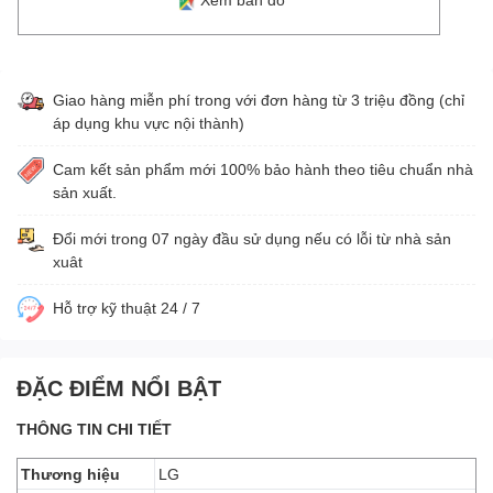
Giao hàng miễn phí trong với đơn hàng từ 3 triệu đồng (chỉ
áp dụng khu vực nội thành)
Cam kết sản phẩm mới 100% bảo hành theo tiêu chuẩn nhà
sản xuất.
Đổi mới trong 07 ngày đầu sử dụng nếu có lỗi từ nhà sản
xuât
Hỗ trợ kỹ thuật 24 / 7
ĐẶC ĐIỂM NỔI BẬT
THÔNG TIN CHI TIẾT
Thương hiệu
LG