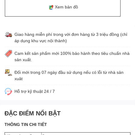
Xem bản đồ
Giao hàng miễn phí trong với đơn hàng từ 3 triệu đồng (chỉ
áp dụng khu vực nội thành)
Cam kết sản phẩm mới 100% bảo hành theo tiêu chuẩn nhà
sản xuất.
Đổi mới trong 07 ngày đầu sử dụng nếu có lỗi từ nhà sản
xuât
Hỗ trợ kỹ thuật 24 / 7
ĐẶC ĐIỂM NỔI BẬT
THÔNG TIN CHI TIẾT