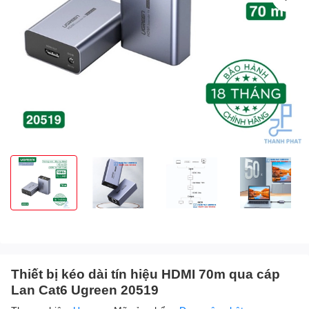
Thiết bị kéo dài tín hiệu HDMI 70m qua cáp
Lan Cat6 Ugreen 20519