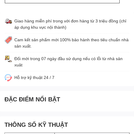
Giao hàng miễn phí trong với đơn hàng từ 3 triệu đồng (chỉ
áp dụng khu vực nội thành)
Cam kết sản phẩm mới 100% bảo hành theo tiêu chuẩn nhà
sản xuất.
Đổi mới trong 07 ngày đầu sử dụng nếu có lỗi từ nhà sản
xuât
Hỗ trợ kỹ thuật 24 / 7
ĐẶC ĐIỂM NỔI BẬT
THÔNG SỐ KỸ THUẬT