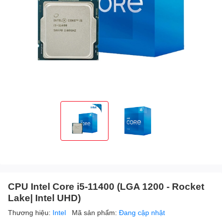
CPU Intel Core i5-11400 (LGA 1200 - Rocket
Lake| Intel UHD)
Thương hiệu:
Intel
Mã sản phẩm:
Đang cập nhật