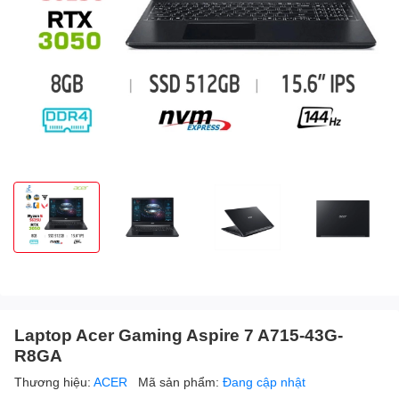
Laptop Acer Gaming Aspire 7 A715-43G-
R8GA
Thương hiệu:
ACER
Mã sản phẩm:
Đang cập nhật