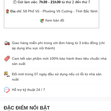
🕗 Giờ làm việc:
7h30 - 21h30
từ thứ 2 đến thứ 7
Địa chỉ:
58 Phố Vũ - Phường Võ Cường - Tỉnh Bắc Ninh
Xem bản đồ
Giao hàng miễn phí trong với đơn hàng từ 3 triệu đồng (chỉ
áp dụng khu vực nội thành)
Cam kết sản phẩm mới 100% bảo hành theo tiêu chuẩn nhà
sản xuất.
Đổi mới trong 07 ngày đầu sử dụng nếu có lỗi từ nhà sản
xuât
Hỗ trợ kỹ thuật 24 / 7
ĐẶC ĐIỂM NỔI BẬT