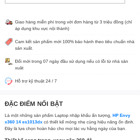
Giao hàng miễn phí trong với đơn hàng từ 3 triệu đồng (chỉ
áp dụng khu vực nội thành)
Cam kết sản phẩm mới 100% bảo hành theo tiêu chuẩn nhà
sản xuất.
Đổi mới trong 07 ngày đầu sử dụng nếu có lỗi từ nhà sản
xuât
Hỗ trợ kỹ thuật 24 / 7
ĐẶC ĐIỂM NỔI BẬT
Là một những sản phẩm Laptop nhập khẩu ấn tượng,
HP Envy
x360 14 es1013dx
có thiết kế mỏng nhẹ cùng hiệu năng ổn định.
Đây là lựa chọn hoàn hảo cho mọi tác vụ hằng ngày của bạn.