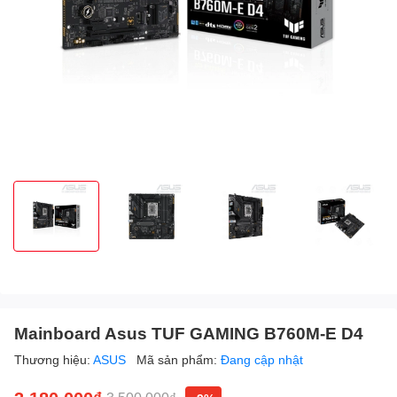
Mainboard Asus TUF GAMING B760M-E D4
Thương hiệu:
ASUS
Mã sản phẩm:
Đang cập nhật