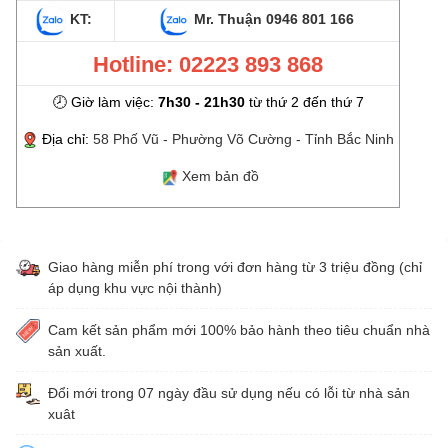
KT:
Mr. Thuận
0946 801 166
Hotline: 02223 893 868
🕗 Giờ làm việc:
7h30 - 21h30
từ thứ 2 đến thứ 7
Địa chỉ:
58 Phố Vũ - Phường Võ Cường - Tỉnh Bắc Ninh
Xem bản đồ
Giao hàng miễn phí trong với đơn hàng từ 3 triệu đồng (chỉ
áp dụng khu vực nội thành)
Cam kết sản phẩm mới 100% bảo hành theo tiêu chuẩn nhà
sản xuất.
Đổi mới trong 07 ngày đầu sử dụng nếu có lỗi từ nhà sản
xuât