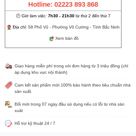
Hotline: 02223 893 868
🕗 Giờ làm việc:
7h30 - 21h30
từ thứ 2 đến thứ 7
Địa chỉ:
58 Phố Vũ - Phường Võ Cường - Tỉnh Bắc Ninh
Xem bản đồ
Giao hàng miễn phí trong với đơn hàng từ 3 triệu đồng (chỉ
áp dụng khu vực nội thành)
Cam kết sản phẩm mới 100% bảo hành theo tiêu chuẩn nhà
sản xuất.
Đổi mới trong 07 ngày đầu sử dụng nếu có lỗi từ nhà sản
xuât
Hỗ trợ kỹ thuật 24 / 7